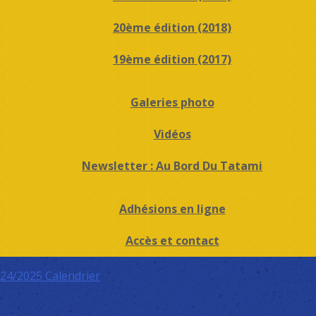
20ème édition (2018)
19ème édition (2017)
Galeries photo
Vidéos
Newsletter : Au Bord Du Tatami
Adhésions en ligne
Accès et contact
024/2025
Calendrier