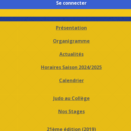
Se connecter
Présentation
Organigramme
Actualités
Horaires Saison 2024/2025
Calendrier
Judo au Collège
Nos Stages
21ème édition (2019)