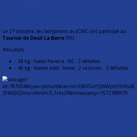
Le 27 octobre, les benjamins du JCMC ont participé au
Tournoi de Deuil La Barre
(95) :
Résultats :
- 38 kg : Fabio Pereira : NC : 2 défaites
- 40 kg : Nawel Addi : 5ème : 2 victoires - 3 défaites