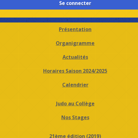
Se connecter
Présentation
Organigramme
Actualités
Horaires Saison 2024/2025
Calendrier
Judo au Collège
Nos Stages
21ème édition (2019)