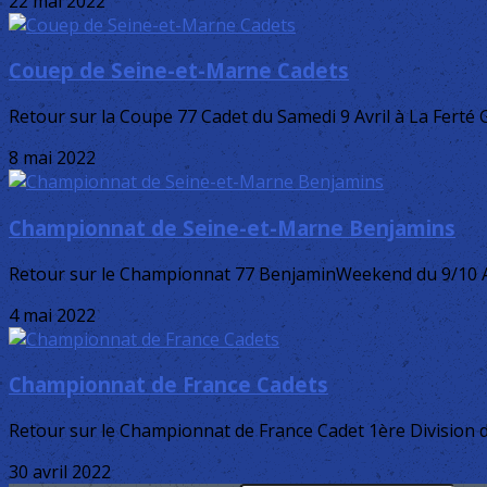
22 mai 2022
Couep de Seine-et-Marne Cadets
Retour sur la Coupe 77 Cadet du Samedi 9 Avril à La Ferté Gaucher
8 mai 2022
Championnat de Seine-et-Marne Benjamins
Retour sur le Championnat 77 BenjaminWeekend du 9/10 Avr
4 mai 2022
Championnat de France Cadets
Retour sur le Championnat de France Cadet 1ère Division du 2
30 avril 2022