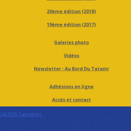
20ème édition (2018)
19ème édition (2017)
Galeries photo
Vidéos
Newsletter : Au Bord Du Tatami
Adhésions en ligne
Accès et contact
024/2025
Calendrier