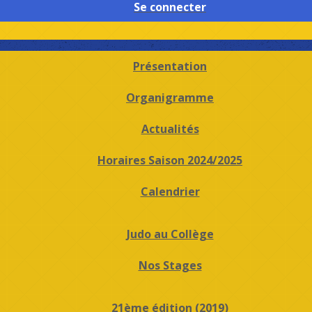
Se connecter
Présentation
Organigramme
Actualités
Horaires Saison 2024/2025
Calendrier
Judo au Collège
Nos Stages
21ème édition (2019)