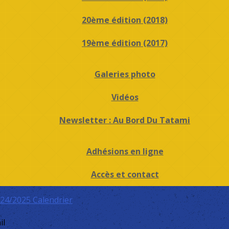
20ème édition (2018)
19ème édition (2017)
Galeries photo
Vidéos
Newsletter : Au Bord Du Tatami
Adhésions en ligne
Accès et contact
024/2025
Calendrier