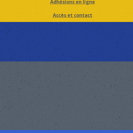
Adhésions en ligne
Accès et contact