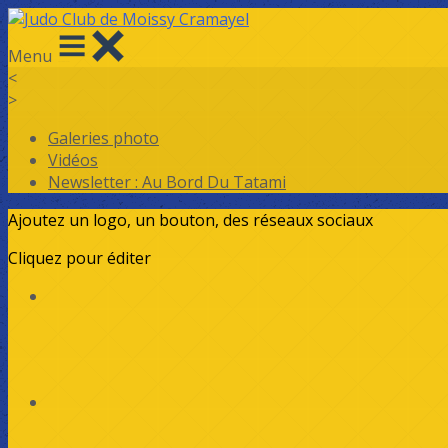
Menu
<
>
Galeries photo
Vidéos
Newsletter : Au Bord Du Tatami
Ajoutez un logo, un bouton, des réseaux sociaux
Cliquez pour éditer