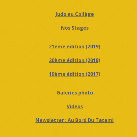
Judo au Collège
Nos Stages
21ème édition (2019)
20ème édition (2018)
19ème édition (2017)
Galeries photo
Vidéos
Newsletter : Au Bord Du Tatami