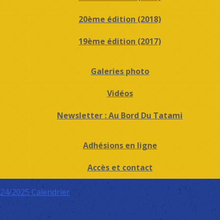
20ème édition (2018)
19ème édition (2017)
Galeries photo
Vidéos
Newsletter : Au Bord Du Tatami
Adhésions en ligne
Accès et contact
024/2025
Calendrier