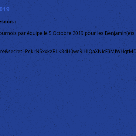
2019
snois :
ournois par équipe le 5 Octobre 2019 pour les Benjamin(e)s 