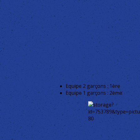
Equipe 2 garçons : 1ère
Equipe 1 garçons : 2ème