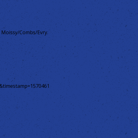
e Moissy/Combs/Evry.