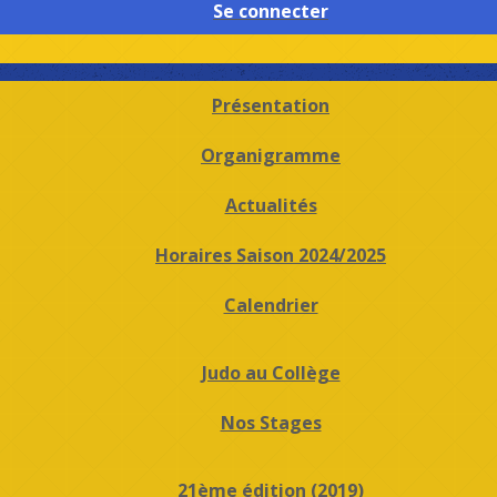
Se connecter
Présentation
Organigramme
Actualités
Horaires Saison 2024/2025
Calendrier
Judo au Collège
Nos Stages
21ème édition (2019)