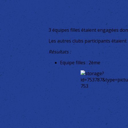
3 équipes filles étaient engagées d
Les autres clubs participants étaient
Résultats :
Equipe filles : 2ème