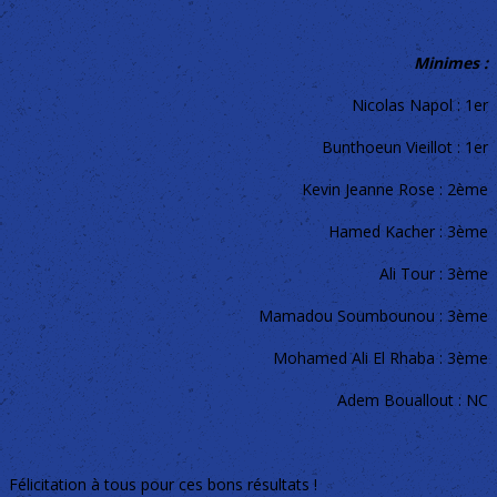
Minimes :
Nicolas Napol : 1er
Bunthoeun Vieillot : 1er
Kevin Jeanne Rose : 2ème
Hamed Kacher : 3ème
Ali Tour : 3ème
Mamadou Soumbounou : 3ème
Mohamed Ali El Rhaba : 3ème
Adem Bouallout : NC
Félicitation à tous pour ces bons résultats !